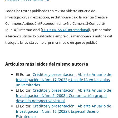
Todos los textos publicados en revista Abierta Anuario de
Investigación, sin excepción, se distribuye bajo la licencia Creative
Commons Atribución/Reconocimiento-No Comercial-Compartir
Igual 4.0 Internacional (
CC BY-NC-SA 4.0 Internacional
), que permite
a terceros utilizar lo publicado siempre que mencionen la autoría del
trabajo a la revista como el primer medio en que se publicó.
Artículos más leídos del mismo autor/a
El Editor,
Créditos y presentación
,
Abierta Anuario de
Investigación: Núm. 17 (2023): Uso de IA en las aulas
universitarias
El Editor,
Créditos y presentación
,
Abierta Anuario de
Investigación: Núm. 2 (2008): Comunicación grupal
desde la perspectiva virtual
El Editor,
Créditos y presentación
,
Abierta Anuario de
Investigación: Núm. 16 (2022): Especial Diseño
Estratégico