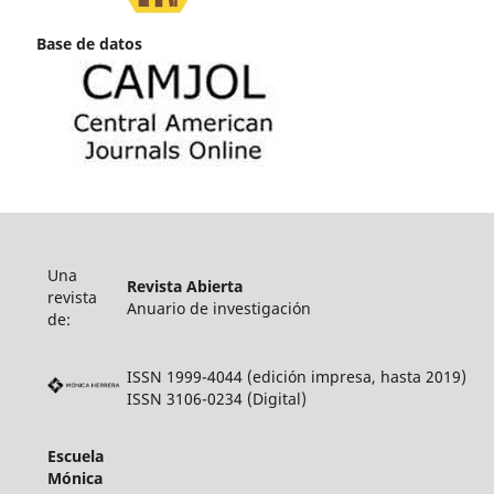
Base de datos
Una
Revista Abierta
revista
Anuario de investigación
de:
ISSN 1999-4044 (edición impresa, hasta 2019)
ISSN 3106-0234 (Digital)
Escuela
Mónica