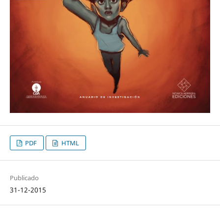
PDF
HTML
Publicado
31-12-2015