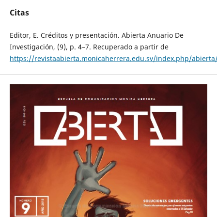
Citas
Editor, E. Créditos y presentación. Abierta Anuario De
Investigación, (9), p. 4–7. Recuperado a partir de
https://revistaabierta.monicaherrera.edu.sv/index.php/abierta/