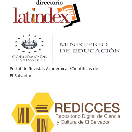
Portal de Revistas Académicas/Científicas de
El Salvador