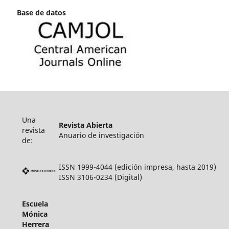
Base de datos
Una
Revista Abierta
revista
Anuario de investigación
de:
ISSN 1999-4044 (edición impresa, hasta 2019)
ISSN 3106-0234 (Digital)
Escuela
Mónica
Herrera