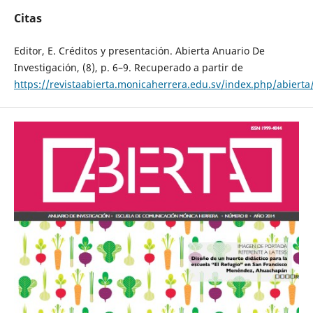
Citas
Editor, E. Créditos y presentación. Abierta Anuario De
Investigación, (8), p. 6–9. Recuperado a partir de
https://revistaabierta.monicaherrera.edu.sv/index.php/abierta/