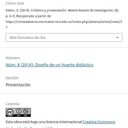
Cómo citar
Editor, E. (2014). Créditos y presentación.
Abierta Anuario De Investigación
, (8),
p. 6–9. Recuperado a partir de
https://revistaabierta.monicaherrera.edu.sv/index.php/abierta/article/view/3
7
Más formatos de cita
Número
Núm. 8 (2014): Diseño de un huerto didáctico
Sección
Presentación
Licencia
Esta obra está bajo una licencia internacional
Creative Commons