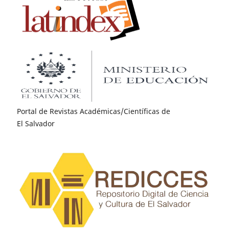
Portal de Revistas Académicas/Científicas de
El Salvador