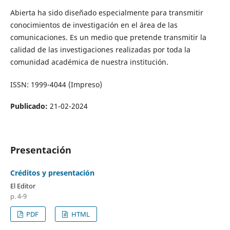
Abierta ha sido diseñado especialmente para transmitir
conocimientos de investigación en el área de las
comunicaciones. Es un medio que pretende transmitir la
calidad de las investigaciones realizadas por toda la
comunidad académica de nuestra institución.
ISSN: 1999-4044 (Impreso)
Publicado:
21-02-2024
Presentación
Créditos y presentación
El Editor
p. 4-9
PDF
HTML