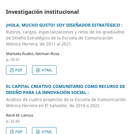
Investigación institucional
¡HOLA, MUCHO GUSTO! SOY DISEÑADOR ESTRATÉGICO :
Rubros, cargos, especializaciones y retos de los graduados
de Diseño Estratégico de la Escuela de Comunicación
Mónica Herrera, de 2011 al 2021.
Marisela Ávalos, German Rosa
p. 10-31
PDF
HTML
EL CAPITAL CREATIVO COMUNITARIO COMO RECURSO DE
DISEÑO PARA LA INNOVACIÓN SOCIAL :
Análisis de cuatro proyectos de la Escuela de Comunicación
Mónica Herrera en El Salvador, de 2016 a 2022.
René M. Lemus
p. 32-43
PDF
HTML