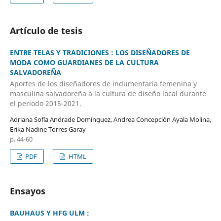
Artículo de tesis
ENTRE TELAS Y TRADICIONES : LOS DISEÑADORES DE
MODA COMO GUARDIANES DE LA CULTURA
SALVADOREÑA
Aportes de los diseñadores de indumentaria femenina y
masculina salvadoreña a la cultura de diseño local durante
el periodo 2015-2021.
Adriana Sofía Andrade Domínguez, Andrea Concepción Ayala Molina,
Erika Nadine Torres Garay
p. 44-60
PDF
HTML
Ensayos
BAUHAUS Y HFG ULM :