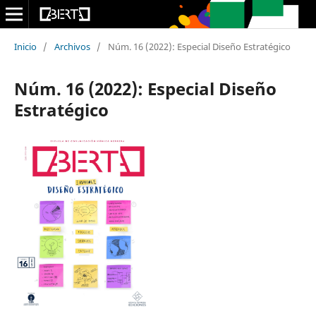
Inicio
/
Archivos
/
Núm. 16 (2022): Especial Diseño Estratégico
Núm. 16 (2022): Especial Diseño
Estratégico