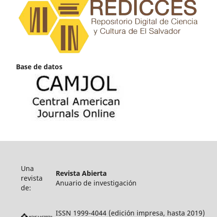
Base de datos
Una
Revista Abierta
revista
Anuario de investigación
de:
ISSN 1999-4044 (edición impresa, hasta 2019)