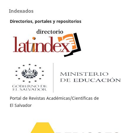
Indexados
Directorios, portales y repositorios
Portal de Revistas Académicas/Científicas de
El Salvador