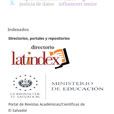
justicia de datos
influencers senior
Indexados
Directorios, portales y repositorios
Portal de Revistas Académicas/Científicas de
El Salvador