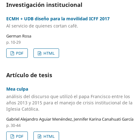
Investigación institucional
ECMH + UDB diseño para la movilidad ICFF 2017
Al servicio de quienes cortan café.
German Rosa
p. 10-29
PDF
HTML
Artículo de tesis
Mea culpa
análisis del discurso que utilizó el papa Francisco entre los
años 2013 y 2015 para el manejo de crisis institucional de la
Iglesia Católica.
Gabriel Alejandro Aguiar Menéndez, Jennifer Karina Canahuati García
p. 30-44
PDF
HTML