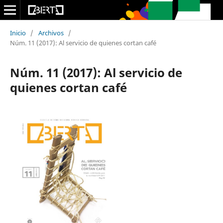
Inicio
/
Archivos
/
Núm. 11 (2017): Al servicio de quienes cortan café
Núm. 11 (2017): Al servicio de
quienes cortan café