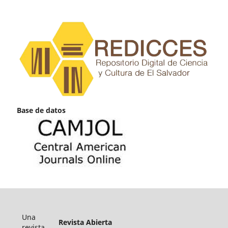
Base de datos
Una
Revista Abierta
revista