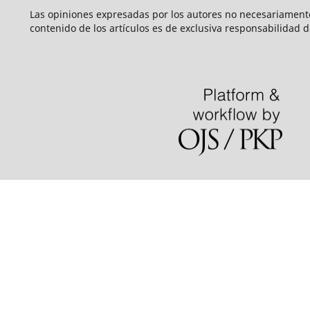
Las opiniones expresadas por los autores no necesariamente r
contenido de los artículos es de exclusiva responsabilidad d