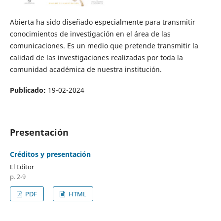
Abierta ha sido diseñado especialmente para transmitir
conocimientos de investigación en el área de las
comunicaciones. Es un medio que pretende transmitir la
calidad de las investigaciones realizadas por toda la
comunidad académica de nuestra institución.
Publicado:
19-02-2024
Presentación
Créditos y presentación
El Editor
p. 2-9
PDF
HTML