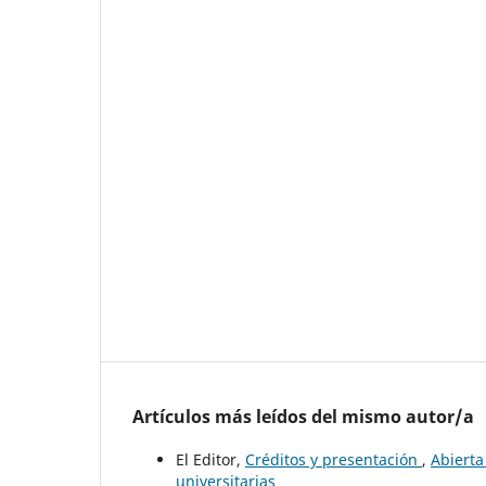
Artículos más leídos del mismo autor/a
El Editor,
Créditos y presentación
,
Abierta
universitarias