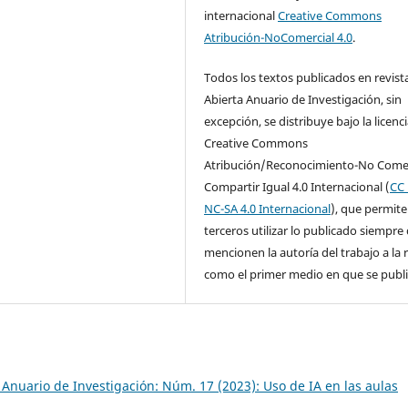
internacional
Creative Commons
Atribución-NoComercial 4.0
.
Todos los textos publicados en revist
Abierta Anuario de Investigación, sin
excepción, se distribuye bajo la licenc
Creative Commons
Atribución/Reconocimiento-No Comer
Compartir Igual 4.0 Internacional (
CC 
NC-SA 4.0 Internacional
), que permite
terceros utilizar lo publicado siempre
mencionen la autoría del trabajo a la 
como el primer medio en que se publi
 Anuario de Investigación: Núm. 17 (2023): Uso de IA en las aulas