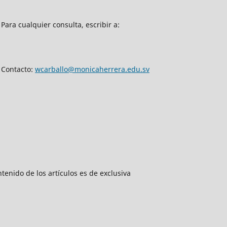
Para cualquier consulta, escribir a:
Contacto:
wcarballo@monicaherrera.edu.sv
tenido de los artículos es de exclusiva