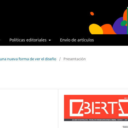
Políticas editoriales
Envío de artículos
 una nueva forma de ver el diseño
/
Presentación