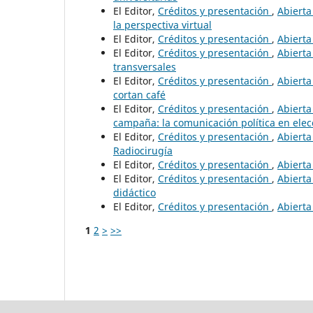
El Editor,
Créditos y presentación
,
Abierta
la perspectiva virtual
El Editor,
Créditos y presentación
,
Abierta
El Editor,
Créditos y presentación
,
Abierta
transversales
El Editor,
Créditos y presentación
,
Abierta
cortan café
El Editor,
Créditos y presentación
,
Abierta
campaña: la comunicación política en elecc
El Editor,
Créditos y presentación
,
Abierta
Radiocirugía
El Editor,
Créditos y presentación
,
Abierta
El Editor,
Créditos y presentación
,
Abierta
didáctico
El Editor,
Créditos y presentación
,
Abierta
1
2
>
>>