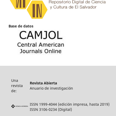
Base de datos
Una
Revista Abierta
revista
Anuario de investigación
de:
ISSN 1999-4044 (edición impresa, hasta 2019)
ISSN 3106-0234 (Digital)