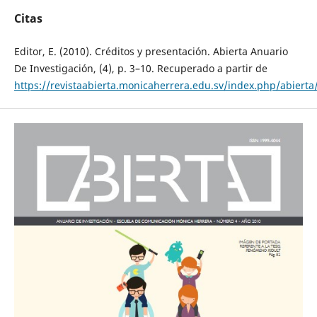
Citas
Editor, E. (2010). Créditos y presentación. Abierta Anuario
De Investigación, (4), p. 3–10. Recuperado a partir de
https://revistaabierta.monicaherrera.edu.sv/index.php/abierta/