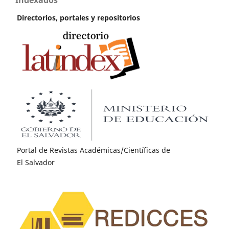
Indexados
Directorios, portales y repositorios
Portal de Revistas Académicas/Científicas de
El Salvador