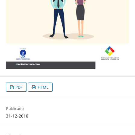
PDF
HTML
Publicado
31-12-2010