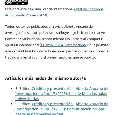
Esta obra está bajo una licencia internacional
Creative Commons
Atribución-NoComercial 4.0
.
Todos los textos publicados en revista Abierta Anuario de
Investigación, sin excepción, se distribuye bajo la licencia Creative
Commons Atribución/Reconocimiento-No Comercial-Compartir
Igual 4.0 Internacional (
CC BY-NC-SA 4.0 Internacional
), que permite
a terceros utilizar lo publicado siempre que mencionen la autoría del
trabajo a la revista como el primer medio en que se publicó.
Artículos más leídos del mismo autor/a
El Editor,
Créditos y presentación
,
Abierta Anuario de
Investigación: Núm. 17 (2023): Uso de IA en las aulas
universitarias
El Editor,
Créditos y presentación
,
Abierta Anuario de
Investigación: Núm. 2 (2008): Comunicación grupal
desde la perspectiva virtual