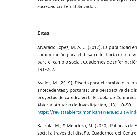
sociedad civil en El Salvador.
Citas
Alvarado López, M. A. C. (2012). La publicidad e
comunicación para el desarrollo: hacia un nuev
para el cambio social. Cuadernos de Informació
191–207.
Avalos, M. (2019). Diseño para el cambio o la inn
antecedentes y posturas: una perspectiva de dis
proyectos de cátedra en la Escuela de Comunica
Abierta. Anuario de Investigación, (13), 10–50.
https://revistaabierta.monicaherrera.edu.sv/ind
Barzola, M., & Mendoza, M. (2020). Políticas de 
social a través del diseño. Cuadernos del Centro