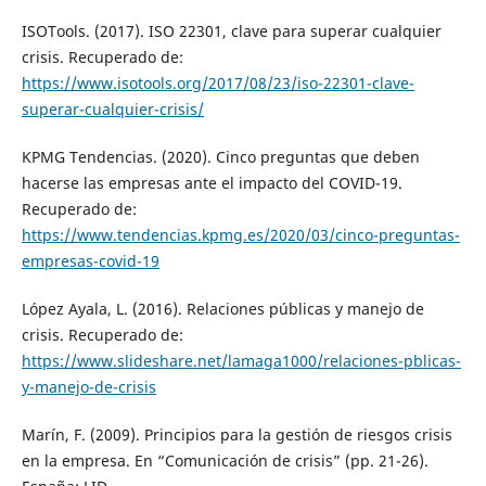
ISOTools. (2017). ISO 22301, clave para superar cualquier
crisis. Recuperado de:
https://www.isotools.org/2017/08/23/iso-22301-clave-
superar-cualquier-crisis/
KPMG Tendencias. (2020). Cinco preguntas que deben
hacerse las empresas ante el impacto del COVID-19.
Recuperado de:
https://www.tendencias.kpmg.es/2020/03/cinco-preguntas-
empresas-covid-19
López Ayala, L. (2016). Relaciones públicas y manejo de
crisis. Recuperado de:
https://www.slideshare.net/lamaga1000/relaciones-pblicas-
y-manejo-de-crisis
Marín, F. (2009). Principios para la gestión de riesgos crisis
en la empresa. En “Comunicación de crisis” (pp. 21-26).