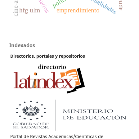
manualidades
hfg ulm
emprendimiento
Indexados
Directorios, portales y repositorios
Portal de Revistas Académicas/Científicas de