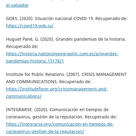
el-salvador
GOES. (2020). Situación nacional COVID-19. Recuperado de:
https://covid19.gob.sv/
Huguet Pané, G. (2020). Grandes pandemias de la historia.
Recuperado de:
https://historia.nationalgeographic.com.es/a/grandes-
pandemias-historia_15178/1
Institute for Public Relations. (2007). CRISIS MANAGEMENT
AND COMMUNICATIONS. Recuperado de:
https://instituteforpr.org/crisismanagement-and-
communications/
INTEGRARSE. (2020). Comunicación en tiempos de
coronavirus, gestión de la reputación. Recuperado de:
https://integrarse.org/comunicacion-en-tiempos-de-
coronavirus-gestion-de-la-reputacion/