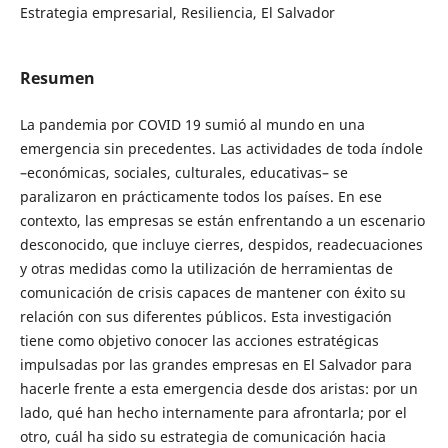
Estrategia empresarial, Resiliencia, El Salvador
Resumen
La pandemia por COVID 19 sumió al mundo en una
emergencia sin precedentes. Las actividades de toda índole
–económicas, sociales, culturales, educativas– se
paralizaron en prácticamente todos los países. En ese
contexto, las empresas se están enfrentando a un escenario
desconocido, que incluye cierres, despidos, readecuaciones
y otras medidas como la utilización de herramientas de
comunicación de crisis capaces de mantener con éxito su
relación con sus diferentes públicos. Esta investigación
tiene como objetivo conocer las acciones estratégicas
impulsadas por las grandes empresas en El Salvador para
hacerle frente a esta emergencia desde dos aristas: por un
lado, qué han hecho internamente para afrontarla; por el
otro, cuál ha sido su estrategia de comunicación hacia