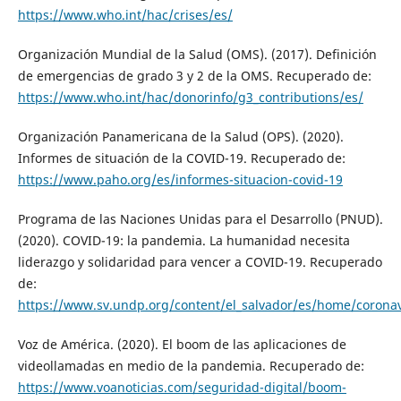
https://www.who.int/hac/crises/es/
Organización Mundial de la Salud (OMS). (2017). Definición
de emergencias de grado 3 y 2 de la OMS. Recuperado de:
https://www.who.int/hac/donorinfo/g3_contributions/es/
Organización Panamericana de la Salud (OPS). (2020).
Informes de situación de la COVID-19. Recuperado de:
https://www.paho.org/es/informes-situacion-covid-19
Programa de las Naciones Unidas para el Desarrollo (PNUD).
(2020). COVID-19: la pandemia. La humanidad necesita
liderazgo y solidaridad para vencer a COVID-19. Recuperado
de:
https://www.sv.undp.org/content/el_salvador/es/home/coronav
Voz de América. (2020). El boom de las aplicaciones de
videollamadas en medio de la pandemia. Recuperado de:
https://www.voanoticias.com/seguridad-digital/boom-