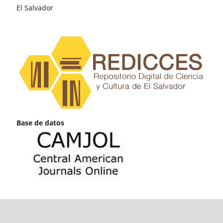
El Salvador
Base de datos