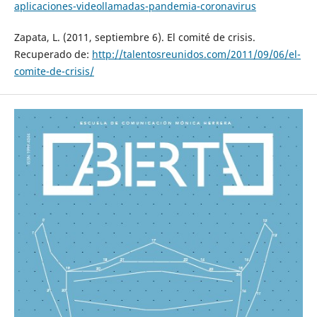
aplicaciones-videollamadas-pandemia-coronavirus
Zapata, L. (2011, septiembre 6). El comité de crisis.
Recuperado de:
http://talentosreunidos.com/2011/09/06/el-
comite-de-crisis/