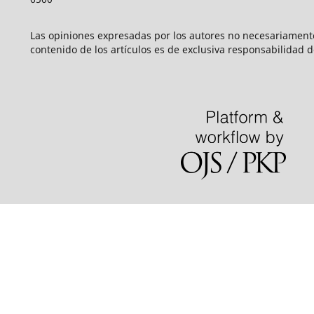
Las opiniones expresadas por los autores no necesariamente r
contenido de los artículos es de exclusiva responsabilidad d