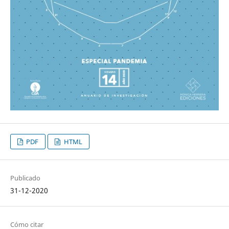
PDF
HTML
Publicado
31-12-2020
Cómo citar