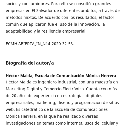
socios y consumidores. Para ello se consultó a grandes
empresas en El Salvador de diferentes ámbitos, a través de
métodos mixtos. De acuerdo con los resultados, el factor
común que aplicaron fue el uso de la innovación, la
adaptabilidad y la resiliencia empresarial.
ECMH ABIERTA_IN_N14-2020-32-53.
Biografía del autor/a
Héctor Maida,
Escuela de Comunicación Mónica Herrera
Héctor Maida es ingeniero industrial, con una maestría en
Marketing Digital y Comercio Electrónico. Cuenta con más
de 20 años de experiencia en estrategias digitales
empresariales, marketing, diseño y programación de sitios
web. Es catedrático de la Escuela de Comunicaciones
Mónica Herrera, en la que ha realizado diversas
investigaciones en temas como internet, usos del celular y