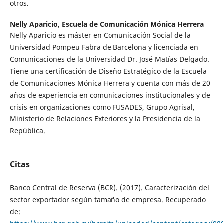
otros.
Nelly Aparicio,
Escuela de Comunicación Mónica Herrera
Nelly Aparicio es máster en Comunicación Social de la
Universidad Pompeu Fabra de Barcelona y licenciada en
Comunicaciones de la Universidad Dr. José Matías Delgado.
Tiene una certificación de Diseño Estratégico de la Escuela
de Comunicaciones Mónica Herrera y cuenta con más de 20
años de experiencia en comunicaciones institucionales y de
crisis en organizaciones como FUSADES, Grupo Agrisal,
Ministerio de Relaciones Exteriores y la Presidencia de la
República.
Citas
Banco Central de Reserva (BCR). (2017). Caracterización del
sector exportador según tamaño de empresa. Recuperado
de: