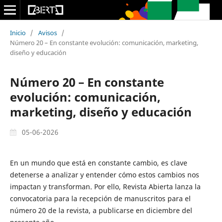
Inicio
/
Avisos
/
Número 20 – En constante evolución: comunicación, marketing,
diseño y educación
Número 20 – En constante
evolución: comunicación,
marketing, diseño y educación
05-06-2026
En un mundo que está en constante cambio, es clave
detenerse a analizar y entender cómo estos cambios nos
impactan y transforman. Por ello, Revista Abierta lanza la
convocatoria para la recepción de manuscritos para el
número 20 de la revista, a publicarse en diciembre del