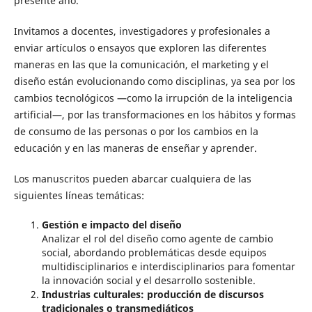
presente año.
Invitamos a docentes, investigadores y profesionales a
enviar artículos o ensayos que exploren las diferentes
maneras en las que la comunicación, el marketing y el
diseño están evolucionando como disciplinas, ya sea por los
cambios tecnológicos —como la irrupción de la inteligencia
artificial—, por las transformaciones en los hábitos y formas
de consumo de las personas o por los cambios en la
educación y en las maneras de enseñar y aprender.
Los manuscritos pueden abarcar cualquiera de las
siguientes líneas temáticas:
Gestión e impacto del diseño
Analizar el rol del diseño como agente de cambio
social, abordando problemáticas desde equipos
multidisciplinarios e interdisciplinarios para fomentar
la innovación social y el desarrollo sostenible.
Industrias culturales: producción de discursos
tradicionales o transmediáticos