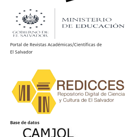
Portal de Revistas Académicas/Científicas de
El Salvador
Base de datos