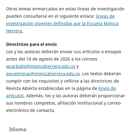
Otros temas enmarcados en estas líneas de investigación
pueden consultarse en el siguiente enlace:
líneas de
investigación vigentes definidas por la Escuela Mónica
Herrera.
Directrices para el envío
Los y las autoras deberán enviar sus artículos o ensayos
antes del 10 de agosto de 2026 a los correos
wcarballo@monicaherrera.edu.sv
y
eecontreras@monicaherrera.edu.sv
. Los textos deberán
cumplir con los requisitos y ceñirse a las directrices de
Revista Abierta establecidas en la página de
Envío de
artículos
. Además, los y las autoras deberán proporcionar
sus nombres completos, afiliación institucional y correo
electrónico de contacto.
Idioma