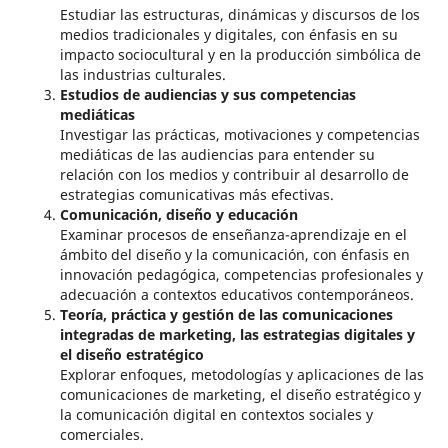
Estudiar las estructuras, dinámicas y discursos de los
medios tradicionales y digitales, con énfasis en su
impacto sociocultural y en la producción simbólica de
las industrias culturales.
Estudios de audiencias y sus competencias
mediáticas
Investigar las prácticas, motivaciones y competencias
mediáticas de las audiencias para entender su
relación con los medios y contribuir al desarrollo de
estrategias comunicativas más efectivas.
Comunicación, diseño y educación
Examinar procesos de enseñanza-aprendizaje en el
ámbito del diseño y la comunicación, con énfasis en
innovación pedagógica, competencias profesionales y
adecuación a contextos educativos contemporáneos.
Teoría, práctica y gestión de las comunicaciones
integradas de marketing, las estrategias digitales y
el diseño estratégico
Explorar enfoques, metodologías y aplicaciones de las
comunicaciones de marketing, el diseño estratégico y
la comunicación digital en contextos sociales y
comerciales.