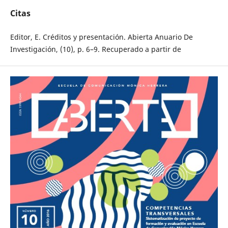
Citas
Editor, E. Créditos y presentación. Abierta Anuario De
Investigación, (10), p. 6–9. Recuperado a partir de