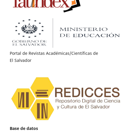
Portal de Revistas Académicas/Científicas de
El Salvador
Base de datos