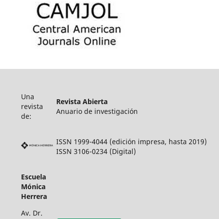
Una
Revista Abierta
revista
Anuario de investigación
de:
ISSN 1999-4044 (edición impresa, hasta 2019)
ISSN 3106-0234 (Digital)
Escuela
Mónica
Herrera
Av. Dr.