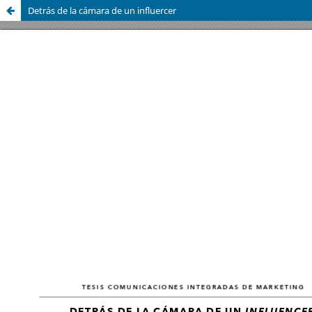
Detrás de la cámara de un influercer