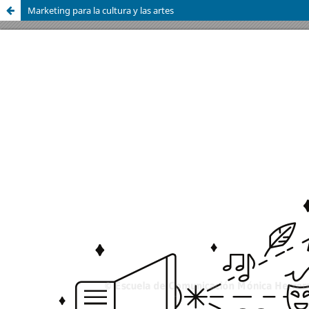
Marketing para la cultura y las artes