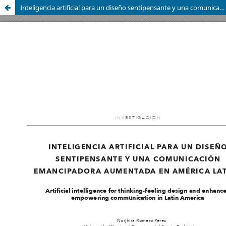
Inteligencia artificial para un diseño sentipensante y una comunicación emancipadora aumentada en América Latina