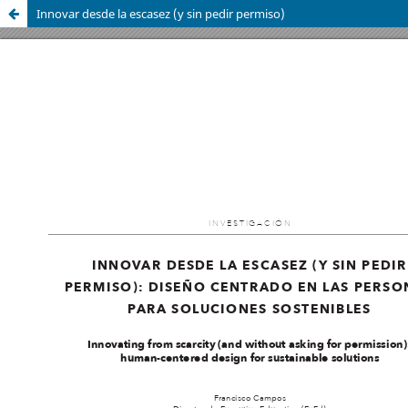
Innovar desde la escasez (y sin pedir permiso)