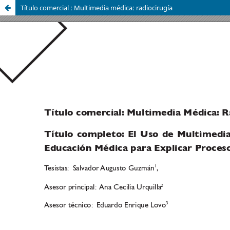
Título comercial : Multimedia médica: radiocirugía