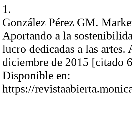
1.
González Pérez GM. Marketin
Aportando a la sostenibilid
lucro dedicadas a las artes. 
diciembre de 2015 [citado 6
Disponible en:
https://revistaabierta.monic