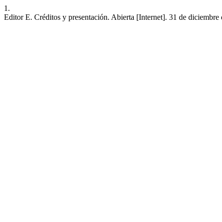
1.
Editor E. Créditos y presentación. Abierta [Internet]. 31 de diciembre 