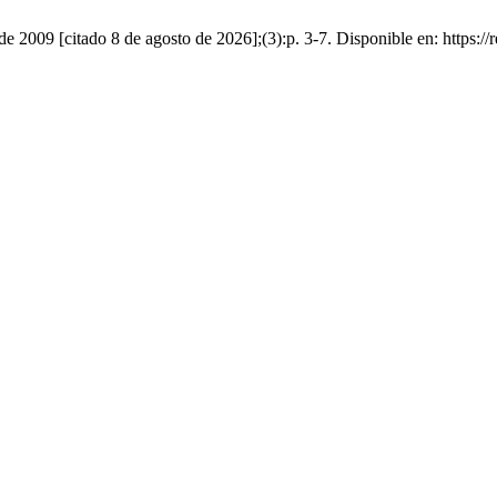
de 2009 [citado 8 de agosto de 2026];(3):p. 3-7. Disponible en: https://