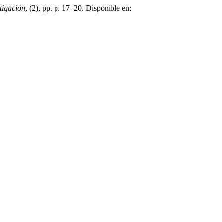
tigación
, (2), pp. p. 17–20. Disponible en: