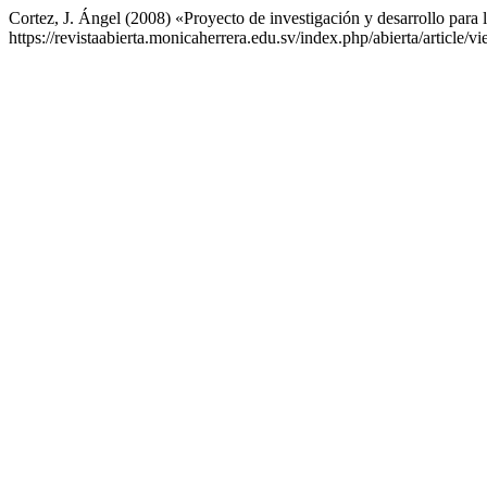
Cortez, J. Ángel (2008) «Proyecto de investigación y desarrollo par
https://revistaabierta.monicaherrera.edu.sv/index.php/abierta/article/