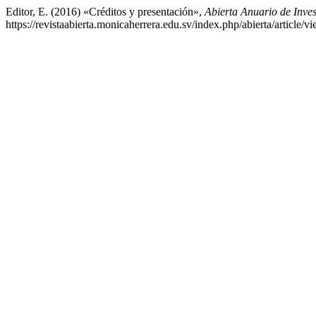
Editor, E. (2016) «Créditos y presentación»,
Abierta Anuario de Inves
https://revistaabierta.monicaherrera.edu.sv/index.php/abierta/article/