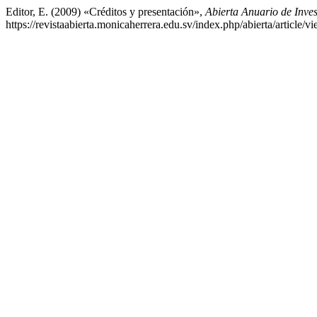
Editor, E. (2009) «Créditos y presentación»,
Abierta Anuario de Inves
https://revistaabierta.monicaherrera.edu.sv/index.php/abierta/article/