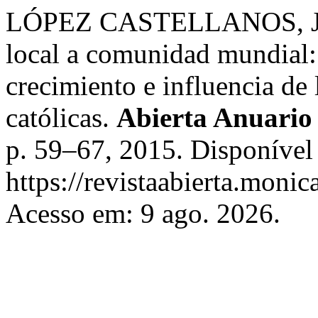
LÓPEZ CASTELLANOS, Jos
local a comunidad mundial:
crecimiento e influencia de
católicas.
Abierta Anuario 
p. 59–67, 2015. Disponível
https://revistaabierta.monic
Acesso em: 9 ago. 2026.