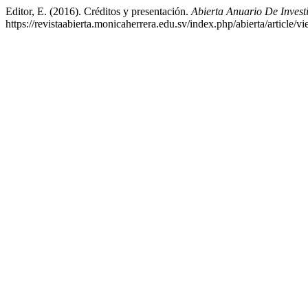
Editor, E. (2016). Créditos y presentación.
Abierta Anuario De Invest
https://revistaabierta.monicaherrera.edu.sv/index.php/abierta/article/v