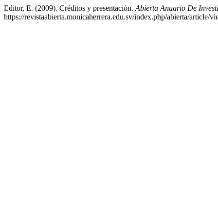
Editor, E. (2009). Créditos y presentación.
Abierta Anuario De Invest
https://revistaabierta.monicaherrera.edu.sv/index.php/abierta/article/v