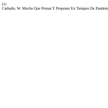
(1)
Carballo, W. Mucho Que Pensar Y Proponer En Tiempos De Pandem