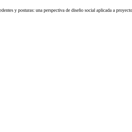
edentes y posturas: una perspectiva de diseño social aplicada a proye