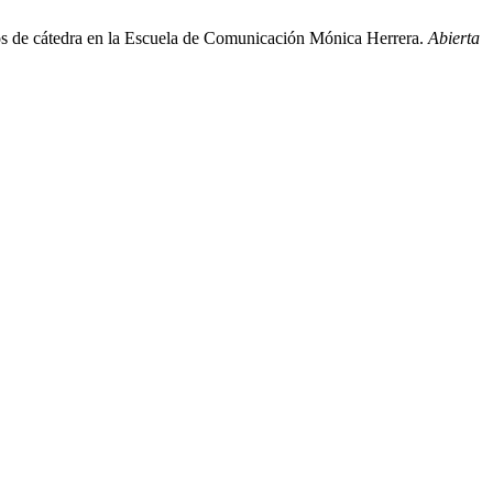
ctos de cátedra en la Escuela de Comunicación Mónica Herrera.
Abierta