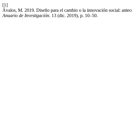
[1]
Ávalos, M. 2019. Diseño para el cambio o la innovación social: antec
Anuario de Investigación
. 13 (dic. 2019), p. 10–50.