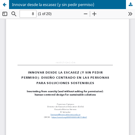
Innovar desde la escasez (y sin pedir permiso)